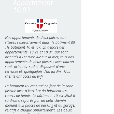
Appartement
10.03
Nos appartements de deux pièces sont
situées respectivement dans le bâtiment 09
, le bâtiment 10 et 07. En dehors des
appartements 10.21 et 10.31, qui sont
orientés à Est avec vue sur la mer, tous nos
appartements de deux pièces s avec balcon
sont orientés sud et disposent d'une
terrasse et quelquefois d’un jardin. Nos
clients ont accès au wifi.
Le bâtiment 09 est situé en face de la zone
piscine avec à l'arrière du bâtiment les
courts de tennis. Le bâtiment 10 est situé à
sa droite, séparés par un petit chemin
menant aux places de parking et au garage,
relatifs à chaque appart
ement. Les deux