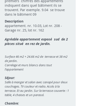
premiers chiffres des appartements
indiquent dans quel bâtiment ils se
trouvent. Par exemple. 9.04 se trouve
dans le bâtiment 09
Description
appartement. nr. 10.03, Lot nr. 208 -
Garage nr. 25, lot nr. 162
Agréable appartement exposé sud de 2
pièces situé en rez de jardin.
Surface 46 m2 + 24.66 m2 de terrasse et 38 m2
de jardin.
Carrelage et murs blancs dans tout
l'appartement
Séjour:
Salle à manger et salon avec canapé pour deux
couchages. TV couleur et radio. Accès à la
terrasse. Et au jardin. Sur la terrasse couverte : 1
table, 4 chaises et un parasol.
Chambre: