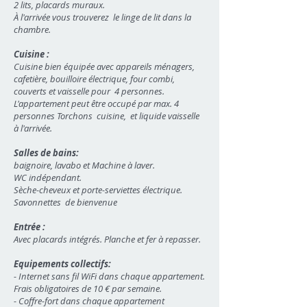
2 lits, placards muraux.
À l'arrivée vous trouverez le linge de lit dans la
chambre.
Cuisine :
Cuisine bien équipée avec appareils ménagers,
cafetière, bouilloire électrique, four combi,
couverts et vaisselle pour 4 personnes.
L'appartement peut être occupé par max. 4
personnes Torchons cuisine, et liquide vaisselle
à l'arrivée.
Salles de bains:
baignoire, lavabo et Machine à laver.
WC indépendant.
Sèche-cheveux et porte-serviettes électrique.
Savonnettes de bienvenue
Entrée :
Avec placards intégrés. Planche et fer à repasser.
Equipements collectifs:
- Internet sans fil WiFi dans chaque appartement.
Frais obligatoires de 10 € par semaine.
- Coffre-fort dans chaque appartement