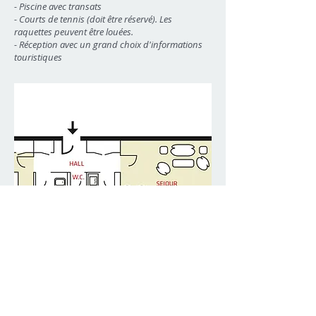
- Piscine avec transats
- Courts de tennis (doit être réservé). Les
raquettes peuvent être louées.
- Réception avec un grand choix d'informations
touristiques