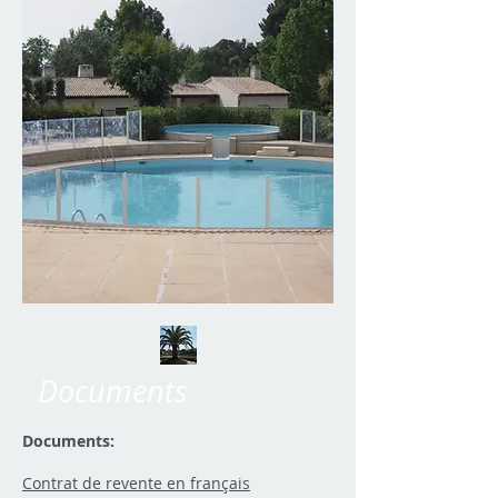
Documents
Documents:
Contrat de revente en français